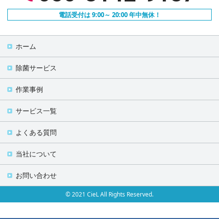
電話受付は 9:00～ 20:00 年中無休！
ホーム
除菌サービス
作業事例
サービス一覧
よくある質問
当社について
お問い合わせ
© 2021 CieL All Rights Reserved.