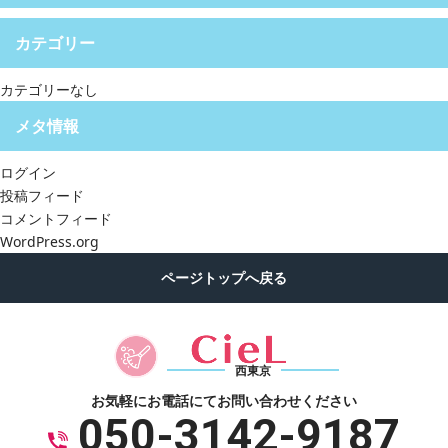
カテゴリー
カテゴリーなし
メタ情報
ログイン
投稿フィード
コメントフィード
WordPress.org
西東京
お気軽にお電話にて
お問い合わせください
050-3142-9187