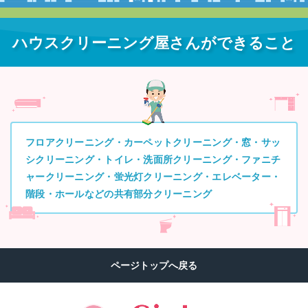
ハウスクリーニング屋さんができること
フロアクリーニング・カーペットクリーニング・窓・サッ
シクリーニング・トイレ・洗面所クリーニング・ファニチ
ャークリーニング・蛍光灯クリーニング・エレベーター・
階段・ホールなどの共有部分クリーニング