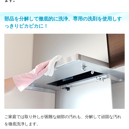
部品を分解して徹底的に洗浄、専用の洗剤を使用しす
っきりピカピカに！
ご家庭では取り外しが困難な細部の汚れも、分解して頑固な汚れ
を徹底洗浄します。