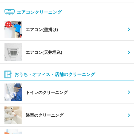
エアコンクリーニング
エアコン(壁掛け)
エアコン(天井埋込)
おうち・オフィス・店舗の
クリーニング
トイレのクリーニング
浴室のクリーニング