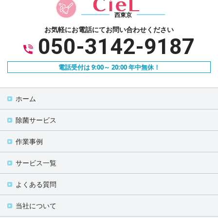
西東京
お気軽にお電話にて
お問い合わせください
050-3142-9187
電話受付は 9:00～ 20:00 年中無休！
ホーム
除菌サービス
作業事例
サービス一覧
よくある質問
当社について