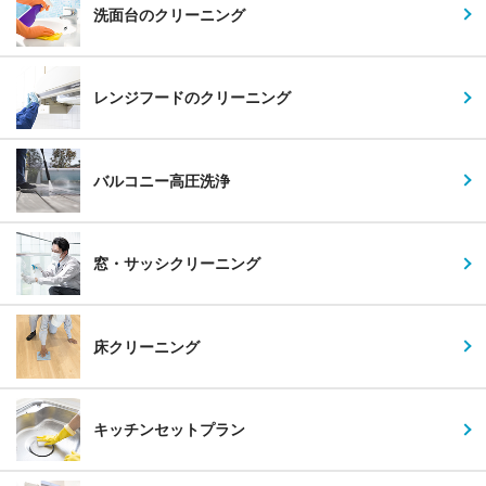
洗面台のクリーニング
レンジフードのクリーニング
バルコニー高圧洗浄
窓・サッシクリーニング
床クリーニング
キッチンセットプラン