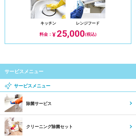
キッチン
レンジフード
25,000
¥
料金：
(税込)
サービスメニュー
サービスメニュー
除菌サービス
クリーニング除菌セット