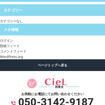
カテゴリー
カテゴリーなし
メタ情報
ログイン
投稿フィード
コメントフィード
WordPress.org
西東京
お気軽にお電話にて
お問い合わせください
050-3142-9187