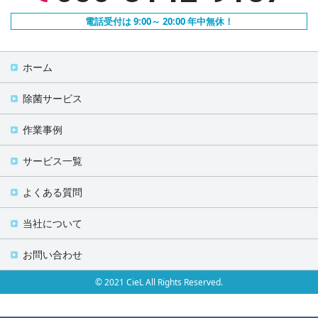
電話受付は 9:00～ 20:00 年中無休！
ホーム
除菌サービス
作業事例
サービス一覧
よくある質問
当社について
お問い合わせ
© 2021 CieL All Rights Reserved.