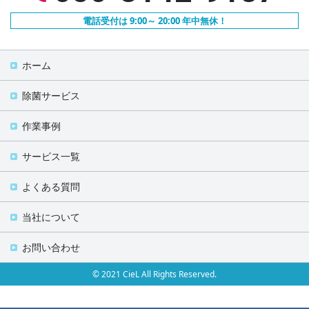
電話受付は 9:00～ 20:00 年中無休！
ホーム
除菌サービス
作業事例
サービス一覧
よくある質問
当社について
お問い合わせ
© 2021 CieL All Rights Reserved.