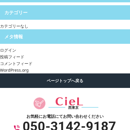
カテゴリー
カテゴリーなし
メタ情報
ログイン
投稿フィード
コメントフィード
WordPress.org
西東京
お気軽にお電話にて
お問い合わせください
050-3142-9187