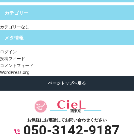
カテゴリー
カテゴリーなし
メタ情報
ログイン
投稿フィード
コメントフィード
WordPress.org
西東京
お気軽にお電話にて
お問い合わせください
050-3142-9187