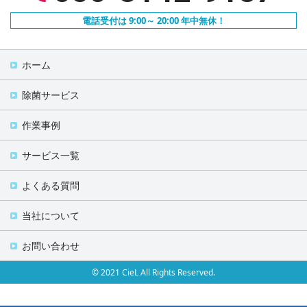
電話受付は 9:00～ 20:00 年中無休！
ホーム
除菌サービス
作業事例
サービス一覧
よくある質問
当社について
お問い合わせ
© 2021 CieL All Rights Reserved.