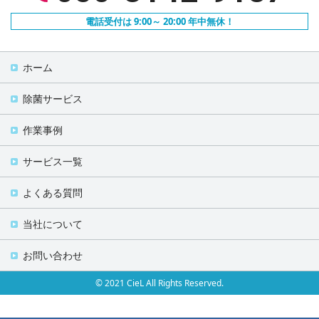
電話受付は 9:00～ 20:00 年中無休！
ホーム
除菌サービス
作業事例
サービス一覧
よくある質問
当社について
お問い合わせ
© 2021 CieL All Rights Reserved.