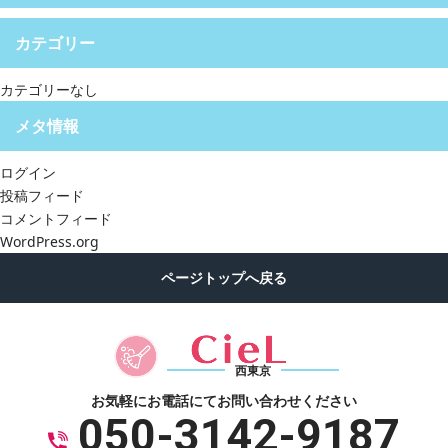
カテゴリー
カテゴリーなし
メタ情報
ログイン
投稿フィード
コメントフィード
WordPress.org
西東京
お気軽にお電話にて
お問い合わせください
050-3142-9187