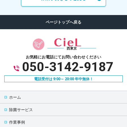
西東京
お気軽にお電話にて
お問い合わせください
050-3142-9187
電話受付は 9:00～ 20:00 年中無休！
ホーム
除菌サービス
作業事例