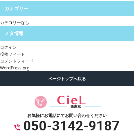
カテゴリー
カテゴリーなし
メタ情報
ログイン
投稿フィード
コメントフィード
WordPress.org
西東京
お気軽にお電話にて
お問い合わせください
050-3142-9187