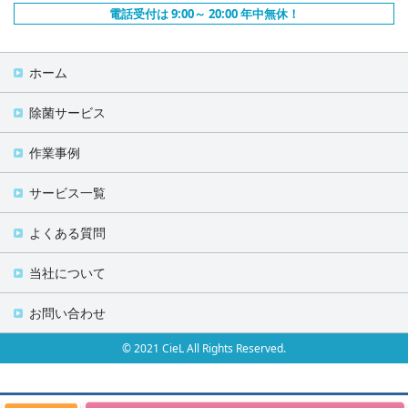
電話受付は 9:00～ 20:00 年中無休！
ホーム
除菌サービス
作業事例
サービス一覧
よくある質問
当社について
お問い合わせ
© 2021 CieL All Rights Reserved.