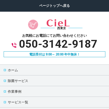
西東京
お気軽にお電話にて
お問い合わせください
050-3142-9187
電話受付は 9:00～ 20:00 年中無休！
ホーム
除菌サービス
作業事例
サービス一覧