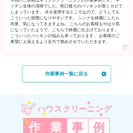
ッチン全体の清掃でした。蛇口後ろのパッキンが黒くカビて
しまっています。 水を使用するところなので、どうしても
こういった状態になりやすいです。 シンクを綺麗にしたら
尚更、気になってきますよね。 こちらのお客様もやはり気
になっていたようで、こちらで綺麗に仕上げております。
こういったパッキンの悩みも承っております。 お客様のご
希望にえ添えるよう全力で努めさせていただきます。
作業事例一覧に戻る
ハウスクリーニング
作
業
事
例