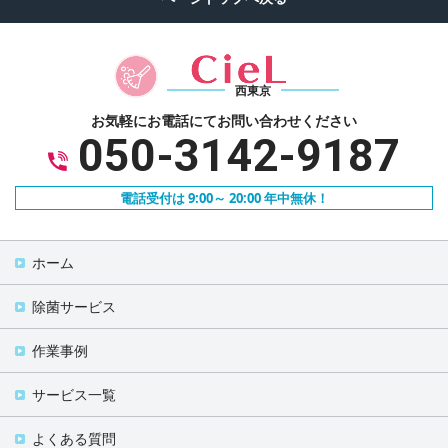
西東京
お気軽にお電話にて
お問い合わせください
050-3142-9187
電話受付は 9:00～ 20:00 年中無休！
ホーム
除菌サービス
作業事例
サービス一覧
よくある質問