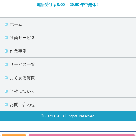
電話受付は 9:00～ 20:00 年中無休！
ホーム
除菌サービス
作業事例
サービス一覧
よくある質問
当社について
お問い合わせ
© 2021 CieL All Rights Reserved.