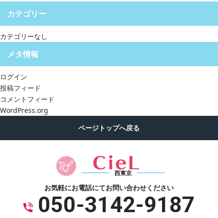
カテゴリー
カテゴリーなし
メタ情報
ログイン
投稿フィード
コメントフィード
WordPress.org
西東京
お気軽にお電話にて
お問い合わせください
050-3142-9187